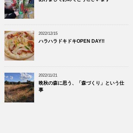
2022/12/15
ハラハラドキドキOPEN DAY!!
2022/11/21
晩秋の森に思う、「森づくり」という仕
事