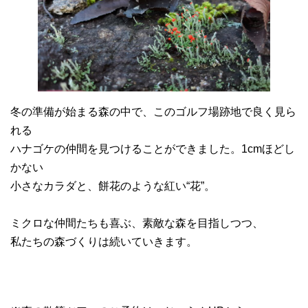
冬の準備が始まる森の中で、このゴルフ場跡地で良く見ら
れる
ハナゴケの仲間を見つけることができました。1cmほどし
かない
小さなカラダと、餅花のような紅い“花”。
ミクロな仲間たちも喜ぶ、素敵な森を目指しつつ、
私たちの森づくりは続いていきます。