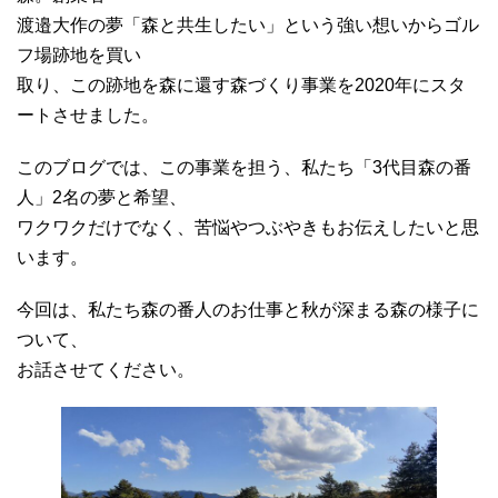
渡邉大作の夢「森と共生したい」という強い想いからゴル
フ場跡地を買い
取り、この跡地を森に還す森づくり事業を2020年にスタ
ートさせました。
このブログでは、この事業を担う、私たち「3代目森の番
人」2名の夢と希望、
ワクワクだけでなく、苦悩やつぶやきもお伝えしたいと思
います。
今回は、私たち森の番人のお仕事と秋が深まる森の様子に
ついて、
お話させてください。