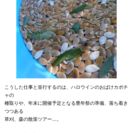
こうした仕事と並行するのは、ハロウインのおばけカボチ
ャの
種取りや、年末に開催予定となる豊年祭の準備、落ち着き
つつある
草刈、森の散策ツアー…。