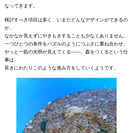
なってきます。
検討すべき項目は多く、いまだどんなデザインができるの
か、
なかなか見えずにやきもきすることも少なくありません。
一つひとつの条件をパズルのようにつぶさに重ね合わせ、
やっと一筋の光明が見えてくる――。森をつくるという仕
事は、
長きにわたりこのような進み方をしていくようです。