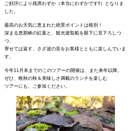
ご好評により残席わずか（本当にわずかです!!）となりま
した。
最高のお天気に恵まれた絶景ポイントは格別！
深まる恵那峡の紅葉と、観光遊覧船を眼下に見下ろしつ
つ、
寄せては返す、さざ波の音をお客様とともに楽しんでいま
す。
今年11月末までのこのツアーの開催は、また来年以降。
ぜひ、晩秋の秋＆美味しさ満載のランチを楽しむ
ツアーにも、ご参加ください。