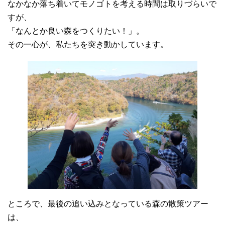
なかなか落ち着いてモノゴトを考える時間は取りづらいで
すが、
「なんとか良い森をつくりたい！」。
その一心が、私たちを突き動かしています。
ところで、最後の追い込みとなっている森の散策ツアー
は、