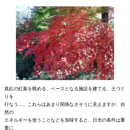
真紅の紅葉を眺める、ベースとなる施設を建てる、土づく
りを
行なう…。これらはあまり関係なさそうに見えますが、自
然の
エネルギーを使うことなどを加味すると、日光の条件は重
要に