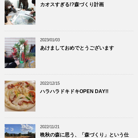
カオスすぎる!?森づくり計画
2023/01/03
あけましておめでとうございます
2022/12/15
ハラハラドキドキOPEN DAY!!
2022/11/21
晩秋の森に思う、「森づくり」という仕