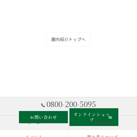
園内紹介トップへ
0800-200-5095
オンラインショッ
お問い合わせ
プ
ホーム
園内紹介
イベント
銀の森について