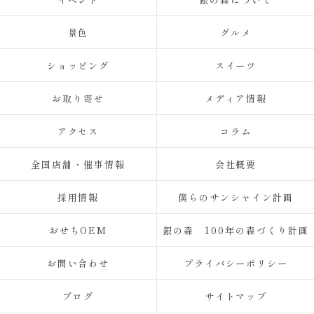
景色
グルメ
ショッピング
スイーツ
お取り寄せ
メディア情報
アクセス
コラム
全国店舗・催事情報
会社概要
採用情報
僕らのサンシャイン計画
おせちOEM
銀の森 100年の森づくり計画
お問い合わせ
プライバシーポリシー
ブログ
サイトマップ