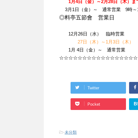
1月4日（金）～2月28日（木）ま
3月1日（金）～ 通常営業 9時～
◎料亭五節會 営業日
12月26日（水） 臨時営業
27日（木）～1月3日（木）
1月 4日（金）～ 通常営業
☆☆☆☆☆☆☆☆☆☆☆☆☆☆☆☆☆
Twitter
B
Pocket
-
未分類