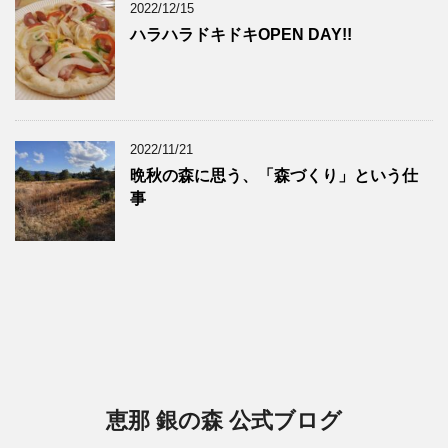
2022/12/15
ハラハラドキドキOPEN DAY!!
2022/11/21
晩秋の森に思う、「森づくり」という仕
事
恵那 銀の森 公式ブログ