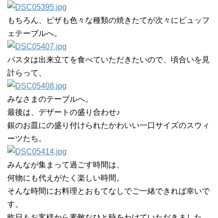
もちろん、ピザも色々な種類の焼きたてが次々にビュッフ
ェテーブルへ。
パスタは出来立てを食べていただきたいので、頃合いを見
計らって、
みなさまのテーブルへ。
最後は、デザートの盛り合わせ♪
銀のお皿にの盛り付けられたかわいい一口サイズのスウィ
ーツたち。
みんなが集まって過ごす時間は、
何物にも代えがたく楽しい時間。
そんな時間にお料理とおもてなしでご一緒できれば幸いで
す。
昨日もお客様から素敵なひと時をわけていただきました。