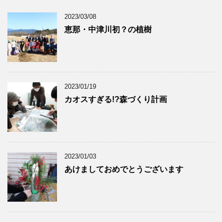
2023/03/08
恵那・中津川初？の植樹
2023/01/19
カオスすぎる!?森づくり計画
2023/01/03
あけましておめでとうございます