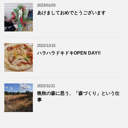
2023/01/03
あけましておめでとうございます
2022/12/15
ハラハラドキドキOPEN DAY!!
2022/11/21
晩秋の森に思う、「森づくり」という仕
事