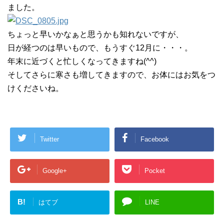
ました。
ちょっと早いかなぁと思うかも知れないですが、
日が経つのは早いもので、もうすぐ12月に・・・。
年末に近づくと忙しくなってきますね(^^)
そしてさらに寒さも増してきますので、お体にはお気をつ
けくださいね。
Twitter
Facebook
Google+
Pocket
B!
はてブ
LINE