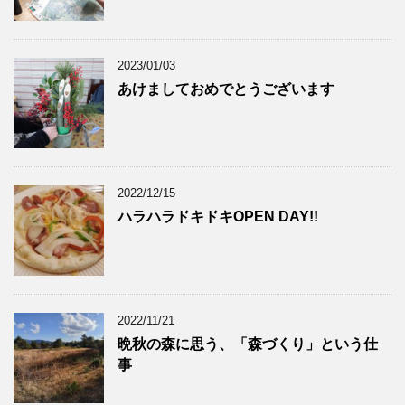
2023/01/03
あけましておめでとうございます
2022/12/15
ハラハラドキドキOPEN DAY!!
2022/11/21
晩秋の森に思う、「森づくり」という仕
事