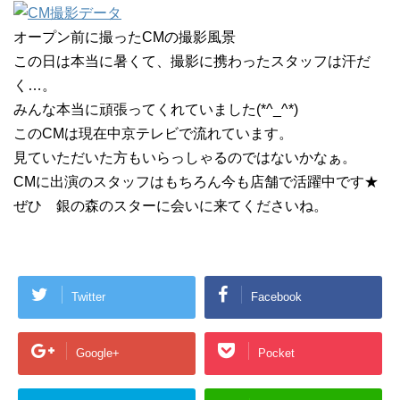
オープン前に撮ったCMの撮影風景
この日は本当に暑くて、撮影に携わったスタッフは汗だ
く…。
みんな本当に頑張ってくれていました(*^_^*)
このCMは現在中京テレビで流れています。
見ていただいた方もいらっしゃるのではないかなぁ。
CMに出演のスタッフはもちろん今も店舗で活躍中です★
ぜひ 銀の森のスターに会いに来てくださいね。
Twitter
Facebook
Google+
Pocket