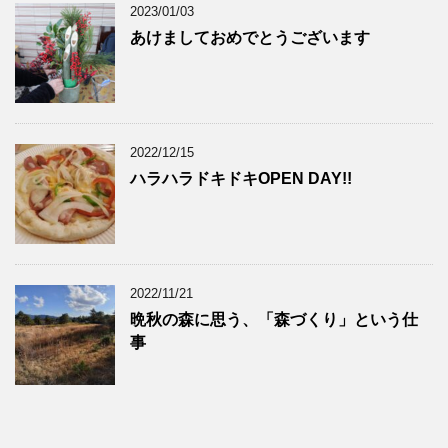
2023/01/03
あけましておめでとうございます
2022/12/15
ハラハラドキドキOPEN DAY!!
2022/11/21
晩秋の森に思う、「森づくり」という仕
事